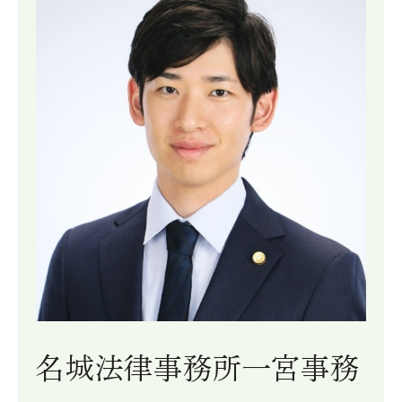
名城法律事務所一宮事務