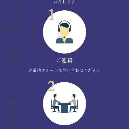
いたします
ご連絡
お電話やメールで問い合わせください