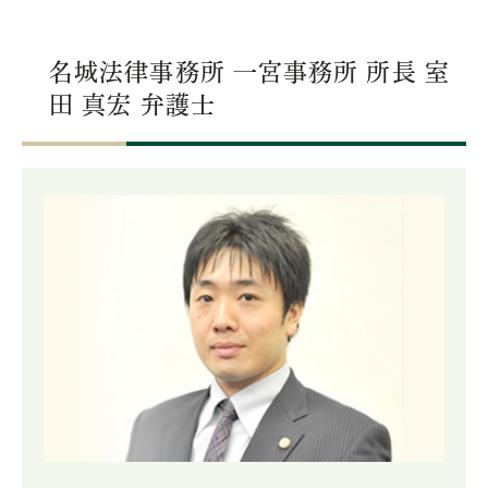
名城法律事務所 一宮事務所 所長 室
田 真宏 弁護士