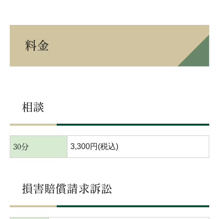
料金
相談
3,300円(税込)
30分
損害賠償請求訴訟