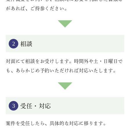
があれば、ご持参ください。
2
相談
対面にて相談をお受けします。時間外や土・日曜日で
も、あらかじめ予約いただければ対応いたします。
3
受任・対応
案件を受任したら、具体的な対応に移ります。