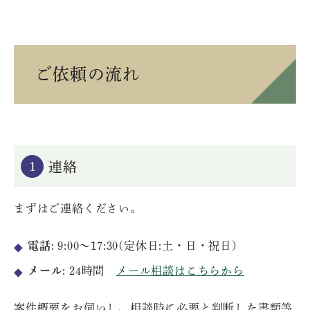
ご依頼の流れ
1
連絡
まずはご連絡ください。
電話
: 9:00〜17:30(定休日:土・日・祝日)
メール
: 24時間
メール相談はこちらから
案件概要をお伺いし、相談時に必要と判断した書類等