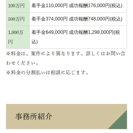
着手金110,000円 成功報酬176,000円(税込)
100万円
着手金374,000円 成功報酬748,000円(税込)
500万円
着手金649,000円 成功報酬1,298,000円(税
1,000万
込)
円
※料金は、案件により異なります。詳しくはお問い合
わせください。
※料金の分割払いは相談に応じます。
事務所紹介