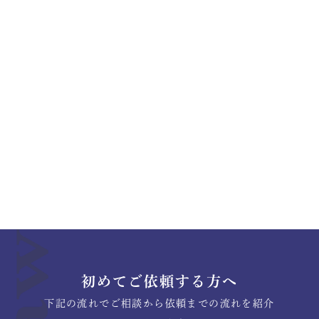
初めてご依頼する方へ
下記の流れでご相談から依頼までの流れを紹介