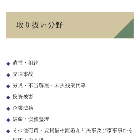
取り扱い分野
遺言・相続
交通事故
労災・不当解雇・未払残業代等
投資被害
企業法務
破産・債務整理
その他売買・賃貸借や離婚など民事及び家事事件を