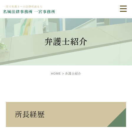
弁護士紹介
HOME
弁護士紹介
所長経歴