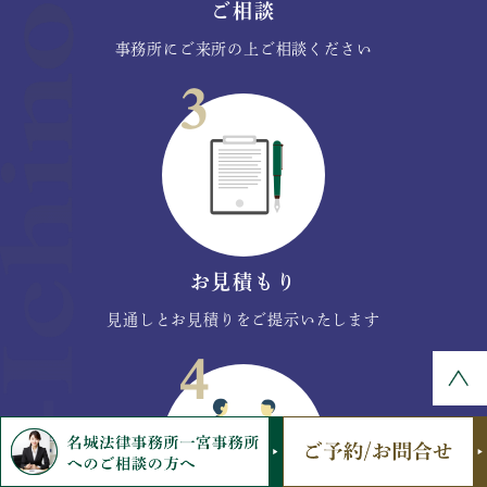
ご相談
事務所にご来所の上ご相談ください
お見積もり
見通しとお見積りをご提示いたします