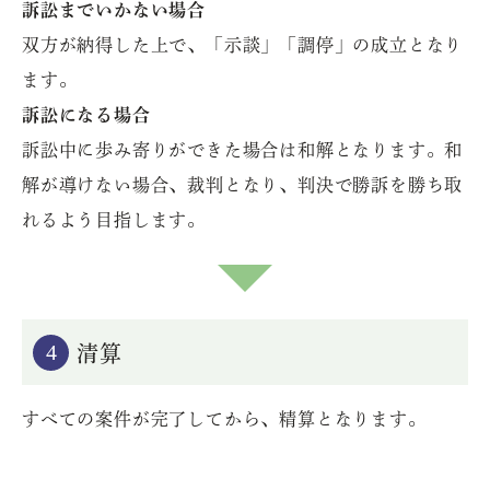
訴訟までいかない場合
双方が納得した上で、「示談」「調停」の成立となり
ます。
訴訟になる場合
訴訟中に歩み寄りができた場合は和解となります。和
解が導けない場合、裁判となり、判決で勝訴を勝ち取
れるよう目指します。
4
清算
すべての案件が完了してから、精算となります。