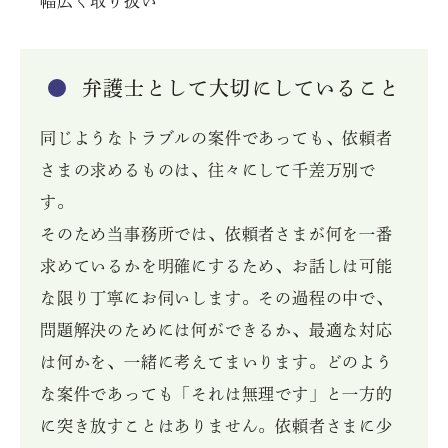
幅広く取り扱い
弁護士として大切にしていること
同じようなトラブルの案件であっても、依頼者
さまの求めるものは、往々にして千差万別で
す。
そのため当事務所では、依頼者さまが何を一番
求めているかを明確にするため、お話しは可能
な限り丁寧にお伺いします。その過程の中で、
問題解決のためには何ができるか、最適な対応
は何かを、一緒に考えてまいります。どのよう
な案件であっても「それは無理です」と一方的
に突き放すことはありません。依頼者さまに少