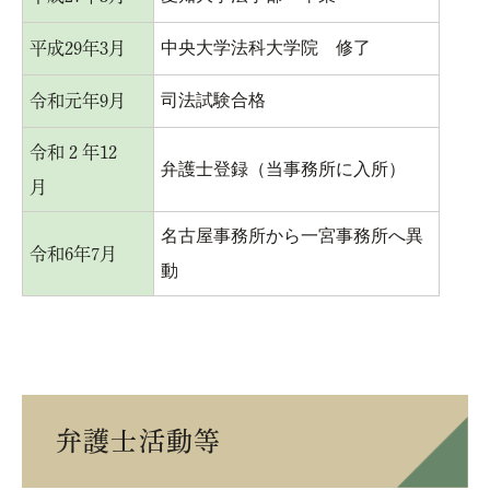
中央大学法科大学院 修了
平成29年3月
司法試験合格
令和元年9月
令和２年12
弁護士登録（当事務所に入所）
月
名古屋事務所から一宮事務所へ異
令和6年7月
動
弁護士活動等