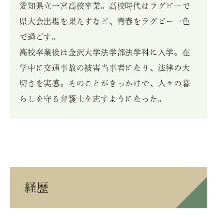
愛知県立一宮高校卒業。高校時代はラグビーで
県大会出場を果たすなど、青春をラグビー一色
で過ごす。

高校卒業後は金沢大学法学部法学科に入学。在
学中に交通事故の被害当事者になり、法律の大
切さを実感。そのことがきっかけで、人々の暮
らしを守る弁護士を志すようになった。
経歴