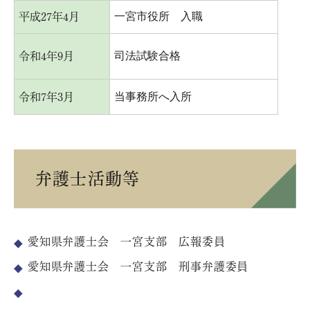
一宮市役所 入職
平成27年4月
司法試験合格
令和4年9月
当事務所へ入所
令和7年3月
弁護士活動等
愛知県弁護士会 一宮支部 広報委員
愛知県弁護士会 一宮支部 刑事弁護委員