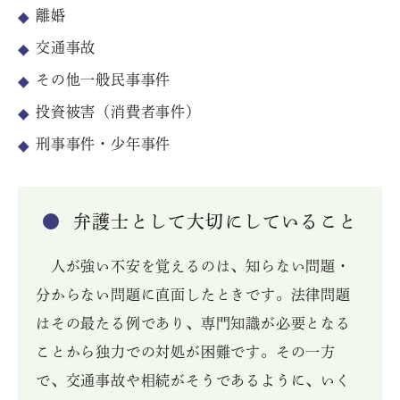
離婚
交通事故
その他一般民事事件
投資被害（消費者事件）
刑事事件・少年事件
弁護士として大切にしていること
人が強い不安を覚えるのは、知らない問題・
分からない問題に直面したときです。法律問題
はその最たる例であり、専門知識が必要となる
ことから独力での対処が困難です。その一方
で、交通事故や相続がそうであるように、いく