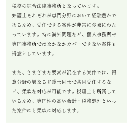
税務の綜合法律事務所となっています。

弁護士それぞれが専門分野において経験豊かで
あるため、受任できる案件が非常に多岐にわた
っています。特に海外問題など、個人事務所や
専門事務所ではなかなかカバーできない案件も
得意としています。

また、さまざまな要素が混在する案件では、得
意分野の異なる弁護士同士で共同受任するな
ど、柔軟な対応が可能です。税理士も所属して
いるため、専門性の高い会計・税務処理といっ
た案件にも柔軟に対応します。