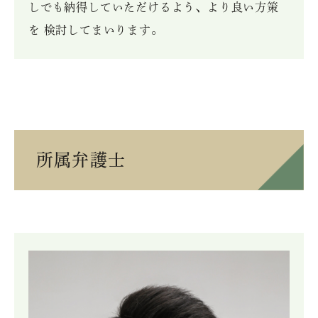
しでも納得していただけるよう、より良い方策
を 検討してまいります。
所属弁護士