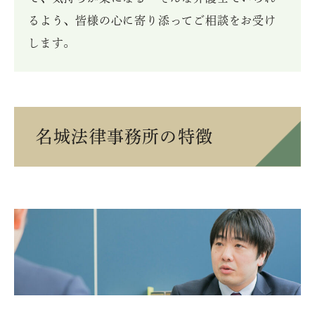
るよう、皆様の心に寄り添ってご相談をお受け
します。
名城法律事務所の特徴