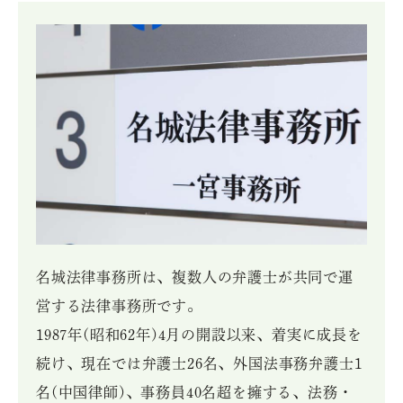
名城法律事務所は、複数人の弁護士が共同で運
営する法律事務所です。

1987年(昭和62年)4月の開設以来、着実に成長を
続け、現在では弁護士26名、外国法事務弁護士1
名(中国律師)、事務員40名超を擁する、法務・