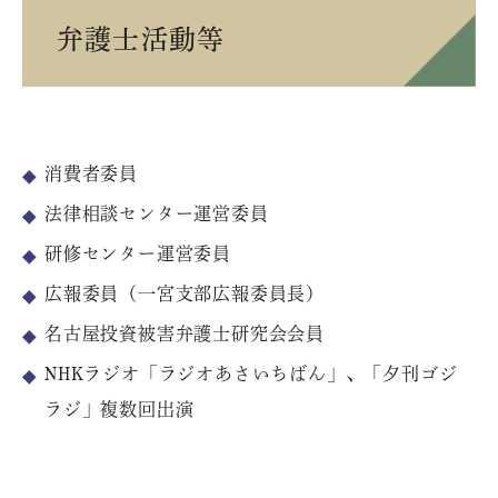
弁護士活動等
消費者委員
法律相談センター運営委員
研修センター運営委員
広報委員（一宮支部広報委員長）
名古屋投資被害弁護士研究会会員
NHKラジオ「ラジオあさいちばん」、「夕刊ゴジ
ラジ」複数回出演