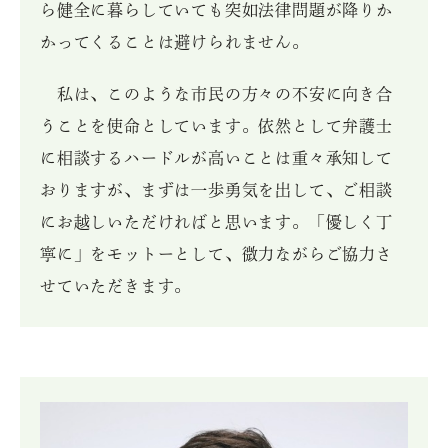
ら健全に暮らしていても突如法律問題が降りか
かってくることは避けられません。
私は、このような市民の方々の不安に向き合
うことを使命としています。依然として弁護士
に相談するハードルが高いことは重々承知して
おりますが、まずは一歩勇気を出して、ご相談
にお越しいただければと思います。「優しく丁
寧に」をモットーとして、微力ながらご協力さ
せていただきます。