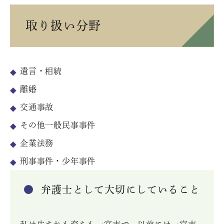
取り扱い分野
遺言・相続
離婚
交通事故
その他一般民事事件
企業法務
刑事事件・少年事件
弁護士として大切にしていること