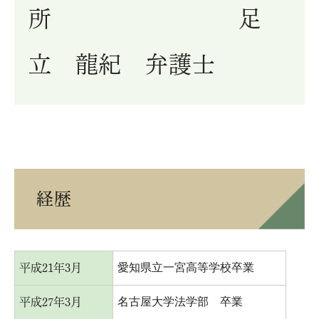
所 足
立 龍紀 弁護士
経歴
愛知県立一宮高等学校卒業
平成21年3月
名古屋大学法学部 卒業
平成27年3月